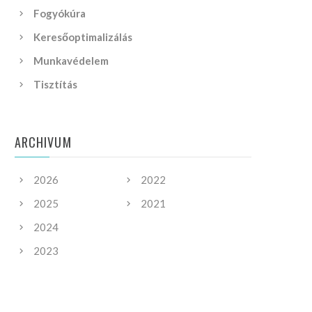
Fogyókúra
Keresőoptimalizálás
Munkavédelem
Tisztítás
ARCHIVUM
2026
2022
2025
2021
2024
2023