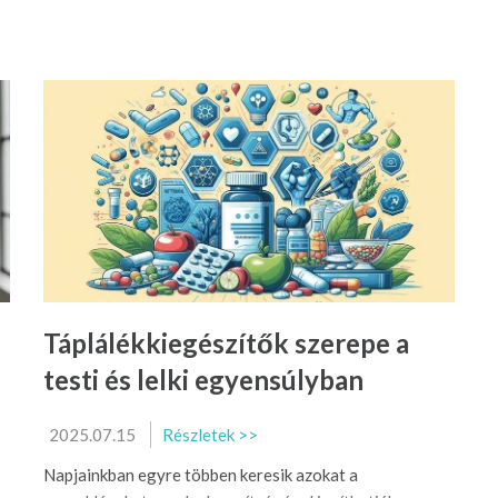
Táplálékkiegészítők szerepe a
testi és lelki egyensúlyban
2025.07.15
Részletek >>
Napjainkban egyre többen keresik azokat a