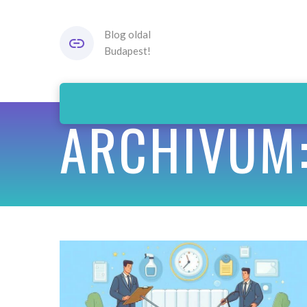
Blog oldal
Budapest!
ARCHIVUM: